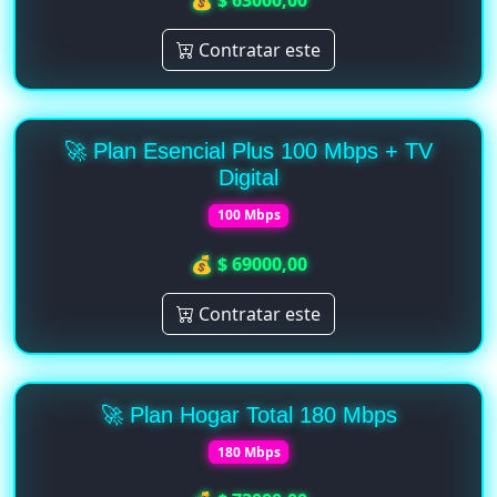
💰 $ 63000,00
Contratar este
🚀 Plan Esencial Plus 100 Mbps + TV
Digital
100 Mbps
💰 $ 69000,00
Contratar este
🚀 Plan Hogar Total 180 Mbps
180 Mbps