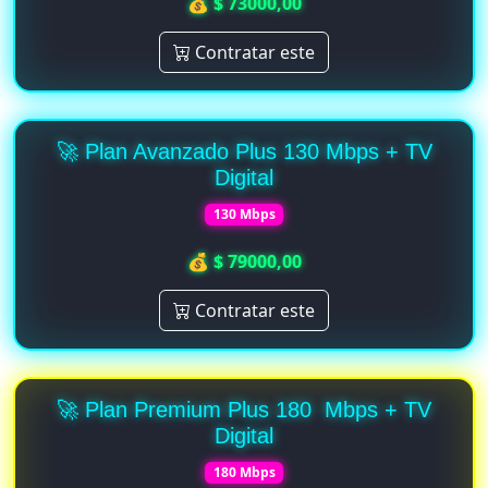
💰 $ 73000,00
Contratar este
🚀 Plan Avanzado Plus 130 Mbps + TV
Digital
130 Mbps
💰 $ 79000,00
Contratar este
🚀 Plan Premium Plus 180 Mbps + TV
Digital
180 Mbps