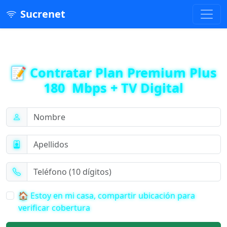
Sucrenet
📝 Contratar Plan Premium Plus
180 Mbps + TV Digital
🏠 Estoy en mi casa, compartir ubicación para
verificar cobertura